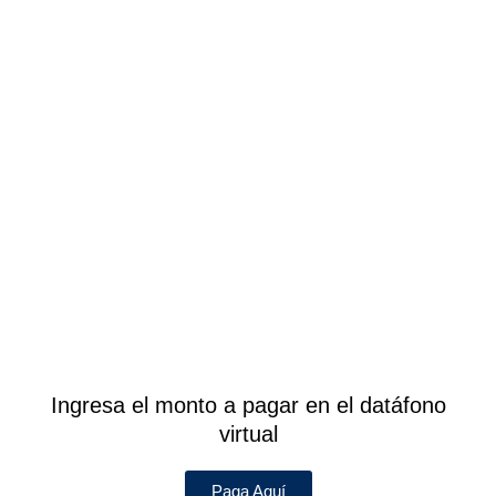
Ingresa el monto a pagar en el datáfono
virtual
Paga Aquí